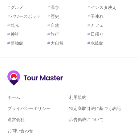
#
グルメ
#
温泉
#
インスタ映え
#
パワースポット
#
歴史
#
子連れ
#
観光
#
自然
#
カフェ
#
神社
#
旅行
#
日帰り
#
博物館
#
大自然
#
水族館
ホーム
利用規約
プライバシーポリシー
特定商取引法に基づく表記
運営会社
広告掲載について
お問い合わせ