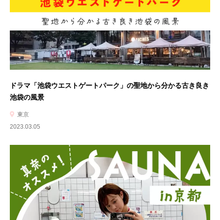
ドラマ「池袋ウエストゲートパーク」の聖地から分かる古き良き
池袋の風景
東京
2023.03.05