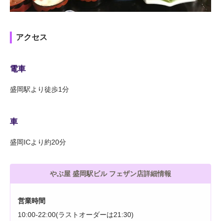
アクセス
電車
盛岡駅より徒歩1分
車
盛岡ICより約20分
やぶ屋 盛岡駅ビル フェザン店詳細情報
営業時間
10:00-22:00(ラストオーダーは21:30)