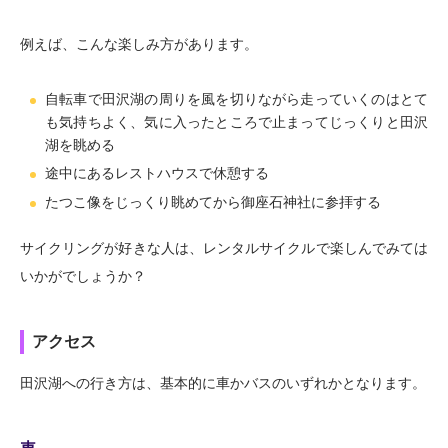
例えば、こんな楽しみ方があります。
自転車で田沢湖の周りを風を切りながら走っていくのはとて
も気持ちよく、気に入ったところで止まってじっくりと田沢
湖を眺める
途中にあるレストハウスで休憩する
たつこ像をじっくり眺めてから御座石神社に参拝する
サイクリングが好きな人は、レンタルサイクルで楽しんでみては
いかがでしょうか？
アクセス
田沢湖への行き方は、基本的に車かバスのいずれかとなります。