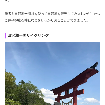
す。
筆者も田沢湖一周線を使って田沢湖を観光してみましたが、たつ
こ像や御座石神社などをしっかり見ることができました。
田沢湖一周サイクリング