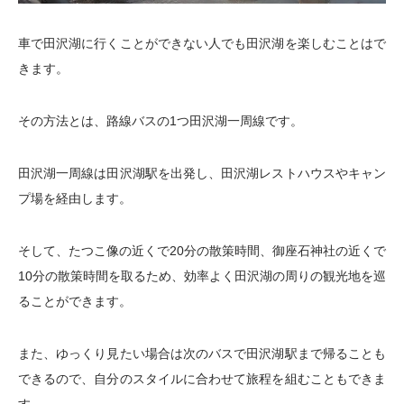
車で田沢湖に行くことができない人でも田沢湖を楽しむことはで
きます。
その方法とは、路線バスの1つ田沢湖一周線です。
田沢湖一周線は田沢湖駅を出発し、田沢湖レストハウスやキャン
プ場を経由します。
そして、たつこ像の近くで20分の散策時間、御座石神社の近くで
10分の散策時間を取るため、効率よく田沢湖の周りの観光地を巡
ることができます。
また、ゆっくり見たい場合は次のバスで田沢湖駅まで帰ることも
できるので、自分のスタイルに合わせて旅程を組むこともできま