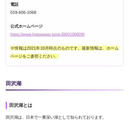
電話
019-606-1068
公式ホームページ
https://www.hotpepper.jp/strJ000100829/
※情報は2021年10月時点のものです。最新情報は、ホーム
ページをご参照ください。
田沢湖
田沢湖とは
田沢湖は、日本で一番深い湖として知られております。