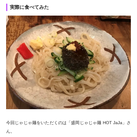
実際に食べてみた
今回じゃじゃ麺をいただくのは「盛岡じゃじゃ麺 HOT JaJa」さ
ん。