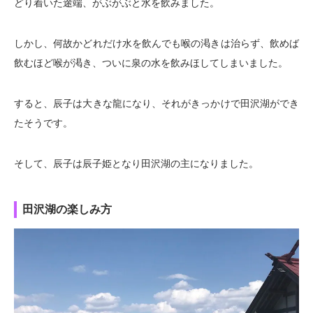
どり着いた途端、がぶがぶと水を飲みました。
しかし、何故かどれだけ水を飲んでも喉の渇きは治らず、飲めば
飲むほど喉が渇き、ついに泉の水を飲みほしてしまいました。
すると、辰子は大きな龍になり、それがきっかけで田沢湖ができ
たそうです。
そして、辰子は辰子姫となり田沢湖の主になりました。
田沢湖の楽しみ方