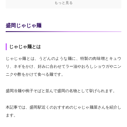
もっと見る
盛岡じゃじゃ麺
じゃじゃ麺とは
じゃじゃ麺とは、うどんのような麺に、特製の肉味噌とキュウ
リ、ネギをかけ、好みに合わせてラー油やおろしショウガやニン
ニクや酢をかけて食べる麺です。
盛岡冷麺や椀子そばと並んで盛岡の名物として挙げられます。
本記事では、盛岡駅近くのおすすめのじゃじゃ麺屋さんを紹介し
ます。