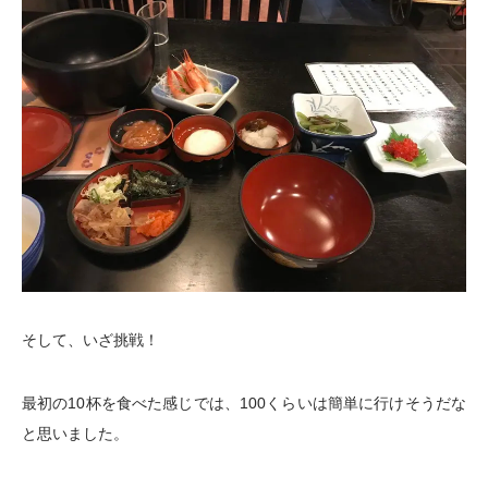
そして、いざ挑戦！
最初の10杯を食べた感じでは、100くらいは簡単に行けそうだな
と思いました。