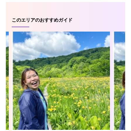
このエリアのおすすめガイド