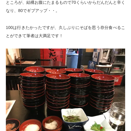
ところが、結構お腹にたまるもので70くらいからだんだんと辛く
なり、80でギブアップ・・。
100は行きたかったですが、久しぶりにそばを思う存分食べるこ
とができて筆者は大満足です！