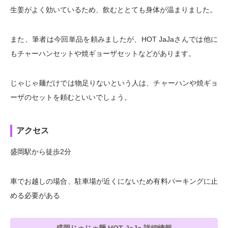
生姜がよく効いているため、飲むととても身体が温まりました。
また、筆者は今回単品を頼みましたが、HOT JaJaさんでは他に
もチャーハンセットや焼ギョーザセットなどがあります。
じゃじゃ麺だけでは物足りないという人は、チャーハンや焼ギョ
ーザのセットを頼むといいでしょう。
アクセス
盛岡駅から徒歩2分
車でお越しの場合、駐車場が近くにないため有料パーキングに止
める必要がある