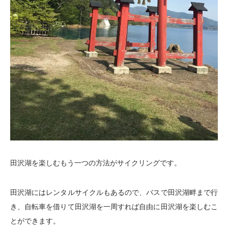
田沢湖を楽しむもう一つの方法がサイクリングです。
田沢湖にはレンタルサイクルもあるので、バスで田沢湖畔まで行
き、自転車を借りて田沢湖を一周すれば自由に田沢湖を楽しむこ
とができます。