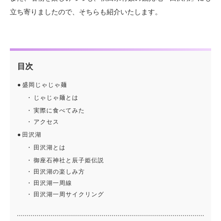
立ち寄りましたので、そちらも紹介いたします。
目次
盛岡じゃじゃ麺
じゃじゃ麺とは
実際に食べてみた
アクセス
田沢湖
田沢湖とは
御座石神社と辰子姫伝説
田沢湖の楽しみ方
田沢湖一周線
田沢湖一周サイクリング