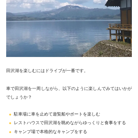
田沢湖を楽しむにはドライブが一番です。
車で田沢湖を一周しながら、以下のように楽しんでみてはいかが
でしょうか？
駐車場に車を止めて遊覧船やボートを楽しむ
レストハウスで田沢湖を眺めながらゆっくりと食事をする
キャンプ場で本格的なキャンプをする