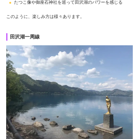
たつこ像や御座石神社を巡って田沢湖のパワーを感じる
このように、楽しみ方は様々あります。
田沢湖一周線