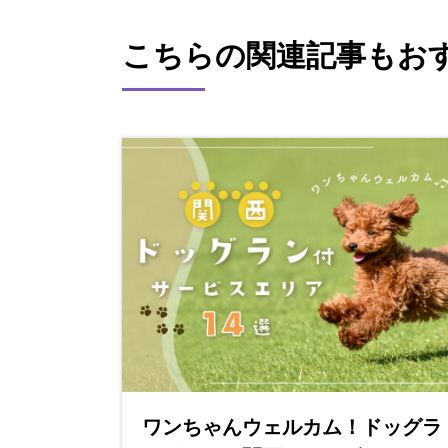
こちらの関連記事もお
ワンちゃんウェルカム！ドッグラ