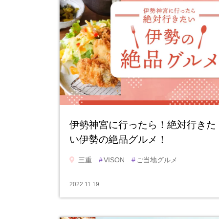
伊勢神宮に行ったら！絶対行きた
い伊勢の絶品グルメ！
三重
#
VISON
#
ご当地グルメ
2022.11.19