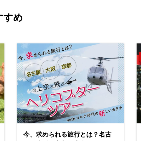
すすめ
今、求められる旅行とは？名古