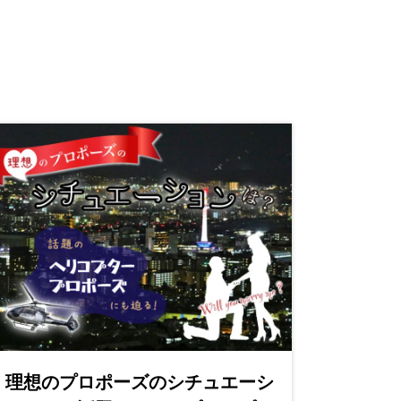
理想のプロポーズのシチュエーシ