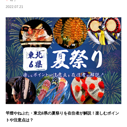
2022.07.21
竿燈やねぶた・東北6県の夏祭りを在住者が解説！楽しむポイン
トや注意点は？