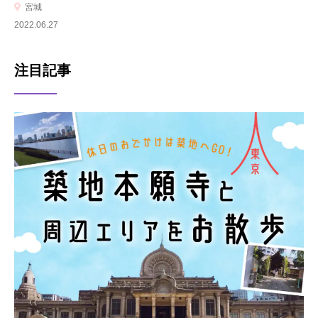
宮城
2022.06.27
注目記事