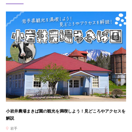
小岩井農場まきば園の観光を満喫しよう！見どころやアクセスを
解説
岩手