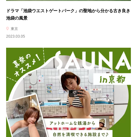
ドラマ「池袋ウエストゲートパーク」の聖地から分かる古き良き
池袋の風景
東京
2023.03.05