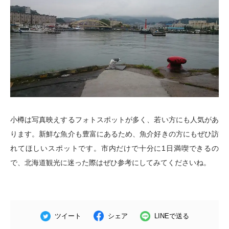
小樽は写真映えするフォトスポットが多く、若い方にも人気があ
ります。新鮮な魚介も豊富にあるため、魚介好きの方にもぜひ訪
れてほしいスポットです。市内だけで十分に1日満喫できるの
で、北海道観光に迷った際はぜひ参考にしてみてくださいね。
ツイート
シェア
LINEで送る