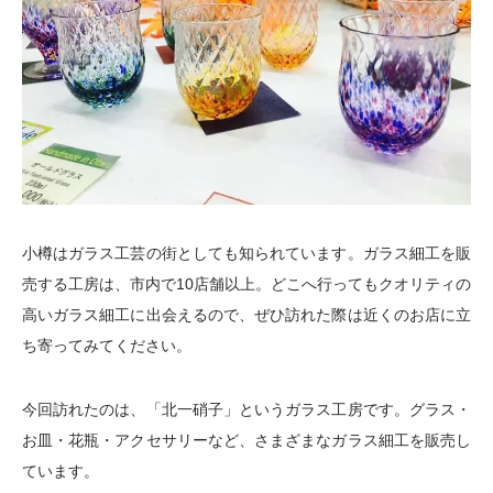
小樽はガラス工芸の街としても知られています。ガラス細工を販
売する工房は、市内で10店舗以上。どこへ行ってもクオリティの
高いガラス細工に出会えるので、ぜひ訪れた際は近くのお店に立
ち寄ってみてください。
今回訪れたのは、「北一硝子」というガラス工房です。グラス・
お皿・花瓶・アクセサリーなど、さまざまなガラス細工を販売し
ています。