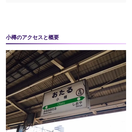
小樽のアクセスと概要