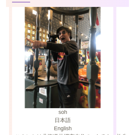
soh
日本語
English