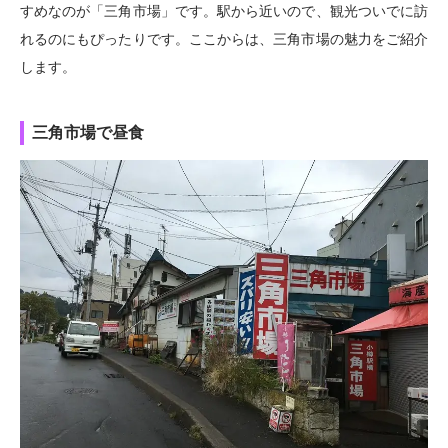
すめなのが「三角市場」です。駅から近いので、観光ついでに訪
れるのにもぴったりです。ここからは、三角市場の魅力をご紹介
します。
三角市場で昼食