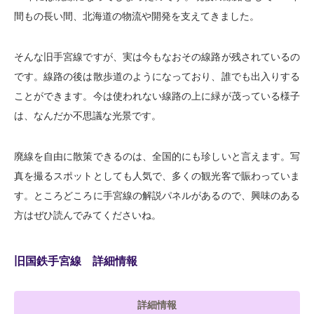
間もの長い間、北海道の物流や開発を支えてきました。
そんな旧手宮線ですが、実は今もなおその線路が残されているの
です。線路の後は散歩道のようになっており、誰でも出入りする
ことができます。今は使われない線路の上に緑が茂っている様子
は、なんだか不思議な光景です。
廃線を自由に散策できるのは、全国的にも珍しいと言えます。写
真を撮るスポットとしても人気で、多くの観光客で賑わっていま
す。ところどころに手宮線の解説パネルがあるので、興味のある
方はぜひ読んでみてくださいね。
旧国鉄手宮線 詳細情報
詳細情報