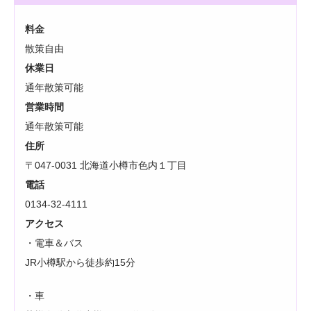
料金
散策自由
休業日
通年散策可能
営業時間
通年散策可能
住所
〒047-0031 北海道小樽市色内１丁目
電話
0134-32-4111
アクセス
・電車＆バス
JR小樽駅から徒歩約15分
・車