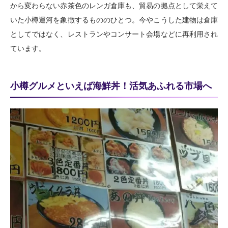
から変わらない赤茶色のレンガ倉庫も、貿易の拠点として栄えて
いた小樽運河を象徴するもののひとつ。今やこうした建物は倉庫
としてではなく、レストランやコンサート会場などに再利用され
ています。
小樽グルメといえば海鮮丼！活気あふれる市場へ