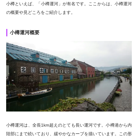
小樽といえば、「小樽運河」が有名です。ここからは、小樽運河
の概要や見どころをご紹介します。
小樽運河概要
小樽運河は、全長1km超えのとても長い運河です。小樽港から内
陸部にまで続いており、緩やかなカーブを描いています。この形