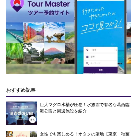
おすすめ記事
巨大マグロ水槽が圧巻！水族館で有名な葛西臨
海公園と周辺施設を紹介
女性でも楽しめる！オタクの聖地【東京・秋葉