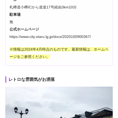
札樽道小樽ICから道道17号経由3km10分
駐車場
無
公式ホームページ
https://www.city.otaru.lg.jp/docs/2020100900367/
※情報は2024年4月時点のものです。最新情報は、ホームペ
ージをご参照ください。
レトロな雰囲気がお洒落