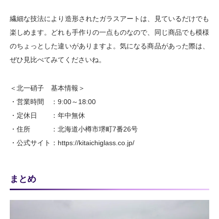
繊細な技法により造形されたガラスアートは、見ているだけでも
楽しめます。どれも手作りの一点ものなので、同じ商品でも模様
のちょっとした違いがありますよ。気になる商品があった際は、
ぜひ見比べてみてくださいね。
＜北一硝子 基本情報＞
・営業時間 ：9:00～18:00
・定休日 ：年中無休
・住所 ：北海道小樽市堺町7番26号
・公式サイト：https://kitaichiglass.co.jp/
まとめ