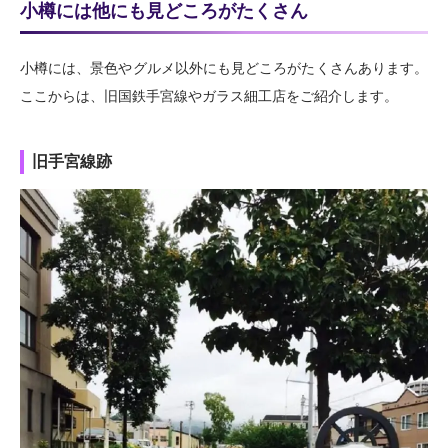
小樽には他にも見どころがたくさん
小樽には、景色やグルメ以外にも見どころがたくさんあります。
ここからは、旧国鉄手宮線やガラス細工店をご紹介します。
旧手宮線跡