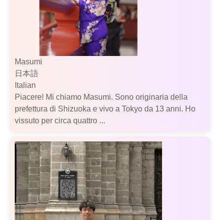
Masumi
日本語
Italian
Piacere! Mi chiamo Masumi. Sono originaria della
prefettura di Shizuoka e vivo a Tokyo da 13 anni. Ho
vissuto per circa quattro ...