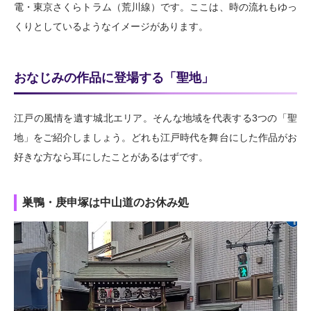
電・東京さくらトラム（荒川線）です。ここは、時の流れもゆっ
くりとしているようなイメージがあります。
おなじみの作品に登場する「聖地」
江戸の風情を遺す城北エリア。そんな地域を代表する3つの「聖
地」をご紹介しましょう。どれも江戸時代を舞台にした作品がお
好きな方なら耳にしたことがあるはずです。
巣鴨・庚申塚は中山道のお休み処