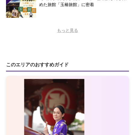
めた旅館「玉椿旅館」に密着
もっと見る
このエリアのおすすめガイド