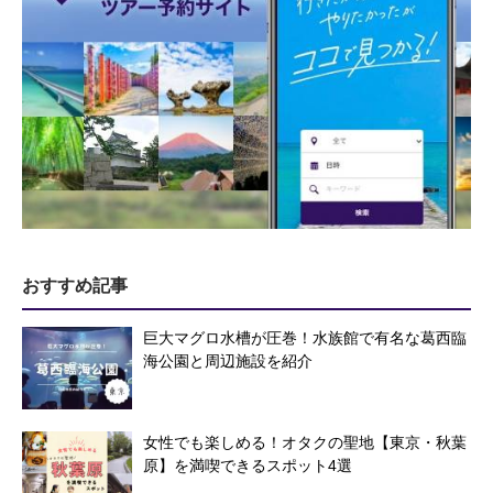
おすすめ記事
巨大マグロ水槽が圧巻！水族館で有名な葛西臨
海公園と周辺施設を紹介
女性でも楽しめる！オタクの聖地【東京・秋葉
原】を満喫できるスポット4選