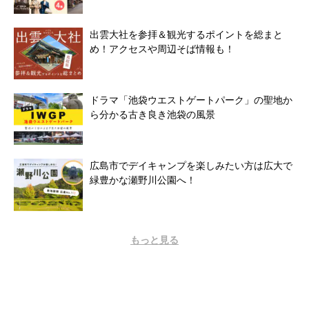
出雲大社を参拝＆観光するポイントを総まと
め！アクセスや周辺そば情報も！
ドラマ「池袋ウエストゲートパーク」の聖地か
ら分かる古き良き池袋の風景
広島市でデイキャンプを楽しみたい方は広大で
緑豊かな瀬野川公園へ！
もっと見る