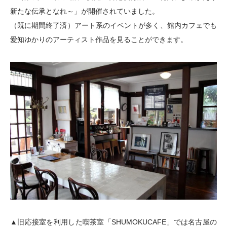
新たな伝承となれ～」が開催されていました。
（既に期間終了済）アート系のイベントが多く、館内カフェでも
愛知ゆかりのアーティスト作品を見ることができます。
▲旧応接室を利用した喫茶室「SHUMOKUCAFE」では名古屋の