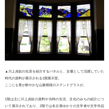
▲川上貞奴の生涯を紹介するパネルと、女優として活躍していた
時代の資料が展示される1階展示室。
ここにも青が鮮やかな山脈模様のステンドグラスが。
1階は主に川上貞奴の資料や当時の生活、文化のみちの紹介につ
いて展示されており、2階では名古屋ゆかりの文学者や文学作品