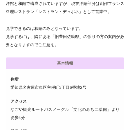
洋館と和館で構成されていますが、現在洋館部分は創作フランス
料理レストラン「レストラン・デュボネ」として営業中。
見学できるのは和館のみとなっています。
見学するには、隣にある「旧豊田佐助邸」の係りの方の案内が必
要となりますのでご注意を。
基本情報
住所
愛知県名古屋市東区主税町3丁目6番地2号
アクセス
なごや観光ルートバスメーグル「文化のみち二葉館」より
徒歩4分