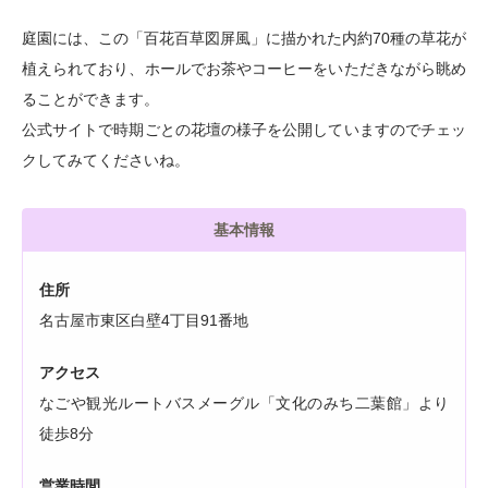
庭園には、この「百花百草図屏風」に描かれた内約70種の草花が
植えられており、ホールでお茶やコーヒーをいただきながら眺め
ることができます。
公式サイトで時期ごとの花壇の様子を公開していますのでチェッ
クしてみてくださいね。
基本情報
住所
名古屋市東区白壁4丁目91番地
アクセス
なごや観光ルートバスメーグル「文化のみち二葉館」より
徒歩8分
営業時間