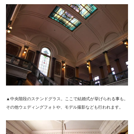
▲中央階段のステンドグラス。ここで結婚式が挙げられる事も。
その他ウェディングフォトや、モデル撮影なども行われます。