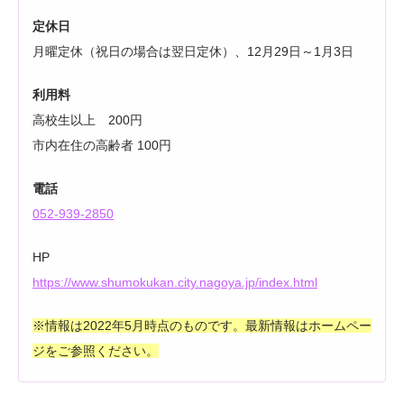
定休日
月曜定休（祝日の場合は翌日定休）、12月29日～1月3日
利用料
高校生以上 200円
市内在住の高齢者 100円
電話
052-939-2850
HP
https://www.shumokukan.city.nagoya.jp/index.html
※情報は2022年5月時点のものです。最新情報はホームペー
ジをご参照ください。