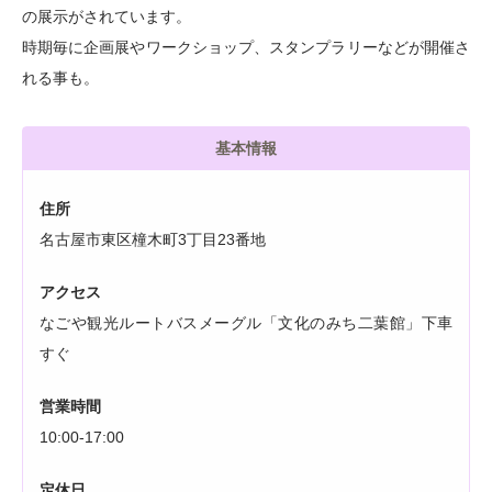
の展示がされています。
時期毎に企画展やワークショップ、スタンプラリーなどが開催さ
れる事も。
基本情報
住所
名古屋市東区橦木町3丁目23番地
アクセス
なごや観光ルートバスメーグル「文化のみち二葉館」下車
すぐ
営業時間
10:00-17:00
定休日