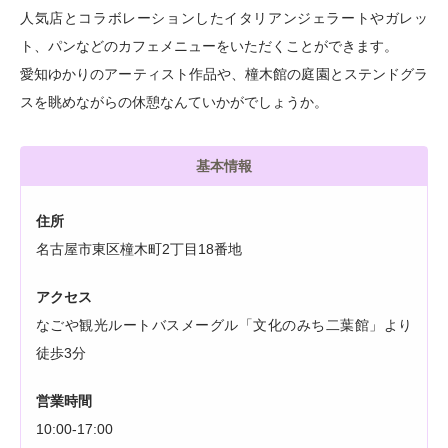
人気店とコラボレーションしたイタリアンジェラートやガレッ
ト、パンなどのカフェメニューをいただくことができます。
愛知ゆかりのアーティスト作品や、橦木館の庭園とステンドグラ
スを眺めながらの休憩なんていかがでしょうか。
基本情報
住所
名古屋市東区橦木町2丁目18番地
アクセス
なごや観光ルートバスメーグル「文化のみち二葉館」より
徒歩3分
営業時間
10:00-17:00