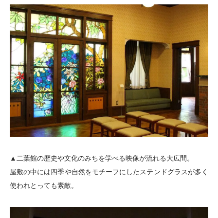
▲二葉館の歴史や文化のみちを学べる映像が流れる大広間。
屋敷の中には四季や自然をモチーフにしたステンドグラスが多く
使われとっても素敵。