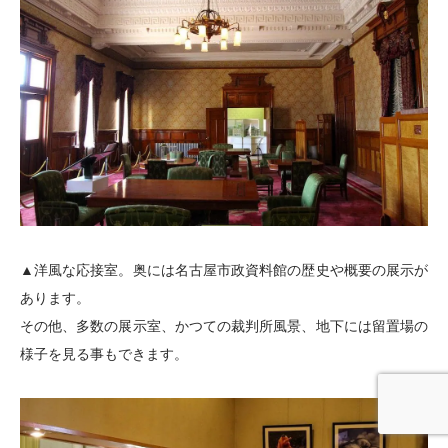
▲洋風な応接室。奥には名古屋市政資料館の歴史や概要の展示が
あります。
その他、多数の展示室、かつての裁判所風景、地下には留置場の
様子を見る事もできます。