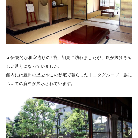
▲伝統的な和室造りの2階。初夏に訪れましたが、風が抜ける涼
しい造りになっていました。
館内には豊田の歴史やこの邸宅で暮らしたトヨタグループ一族に
ついての資料が展示されています。