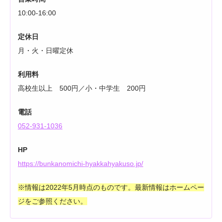
10:00-16:00
定休日
月・火・日曜定休
利用料
高校生以上 500円／小・中学生 200円
電話
052-931-1036
HP
https://bunkanomichi-hyakkahyakuso.jp/
※情報は2022年5月時点のものです。最新情報はホームペー
ジをご参照ください。