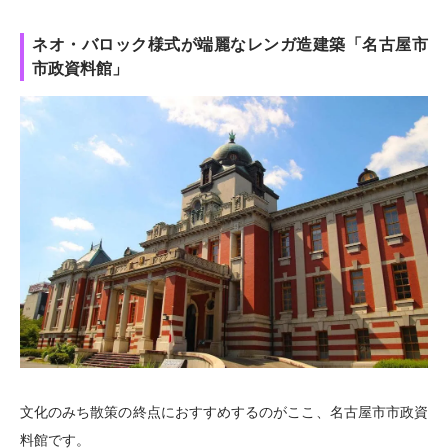
ネオ・バロック様式が端麗なレンガ造建築「名古屋市
市政資料館」
文化のみち散策の終点におすすめするのがここ、名古屋市市政資
料館です。