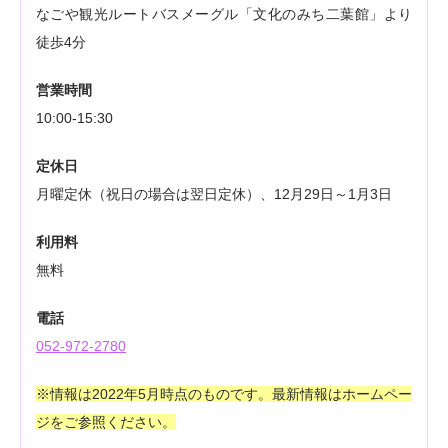
なごや観光ルートバスメーグル「文化のみち二葉館」より
徒歩4分
営業時間
10:00-15:30
定休日
月曜定休（祝日の場合は翌日定休）、12月29日～1月3日
利用料
無料
電話
052-972-2780
※情報は2022年5月時点のものです。最新情報はホームペー
ジをご参照ください。