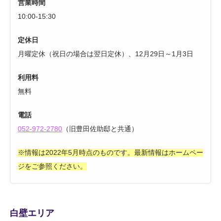
営業時間
10:00-15:30
定休日
月曜定休（祝日の場合は翌日定休）、12月29日～1月3日
利用料
無料
電話
052-972-2780
（旧豊田佐助邸と共通）
※情報は2022年5月時点のものです。最新情報はホームペー
ジをご参照ください。
白壁エリア