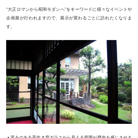
“大正ロマンから昭和モダンへ”をキーワードに様々なイベントや
企画展が行われますので、展示が変わるごとに訪れたくなりま
す。
▲歪みのある手吹き窓ガラスから見える庭園が歴史を感じさせま