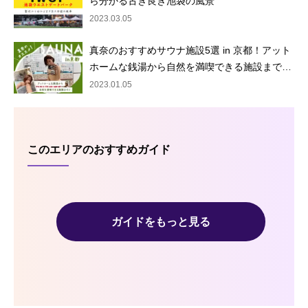
ら分かる古き良き池袋の風景
2023.03.05
真奈のおすすめサウナ施設5選 in 京都！アット
ホームな銭湯から自然を満喫できる施設まで…
2023.01.05
このエリアのおすすめガイド
ガイドをもっと見る