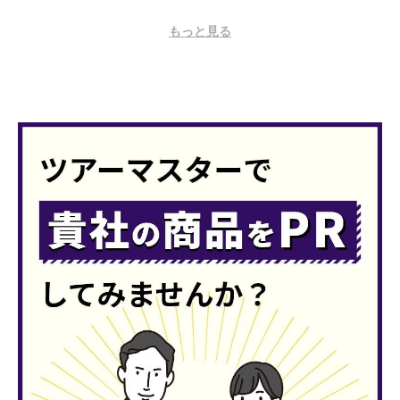
もっと見る