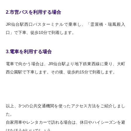
2.市営バスを利用する場合
JR仙台駅西口バスターミナルで乗車し、「霊屋橋・瑞鳳殿入
口」で下車、徒歩10分で到着します。
3.電車を利用する場合
電車で向かう場合は、JR仙台駅より地下鉄東西線に乗り、大町
西公園駅で下車します。その後、徒歩約15分で到着します。
以上、3つの公共交通機関を使ったアクセス方法をご紹介しまし
た。
自家用車やレンタカーで訪れる場合は、休日やハイシーズンを避
けたほうがいいでしょう。