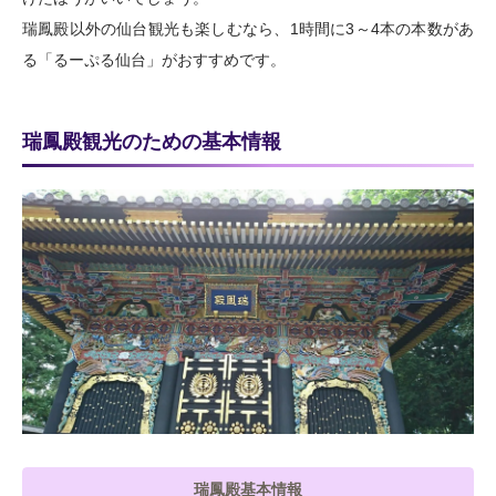
瑞鳳殿以外の仙台観光も楽しむなら、1時間に3～4本の本数があ
る「るーぷる仙台」がおすすめです。
瑞鳳殿観光のための基本情報
瑞鳳殿基本情報