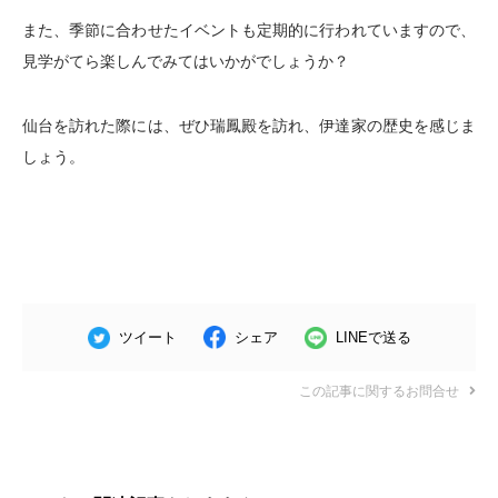
また、季節に合わせたイベントも定期的に行われていますので、
見学がてら楽しんでみてはいかがでしょうか？
仙台を訪れた際には、ぜひ瑞鳳殿を訪れ、伊達家の歴史を感じま
しょう。
ツイート
シェア
LINEで送る
この記事に関するお問合せ