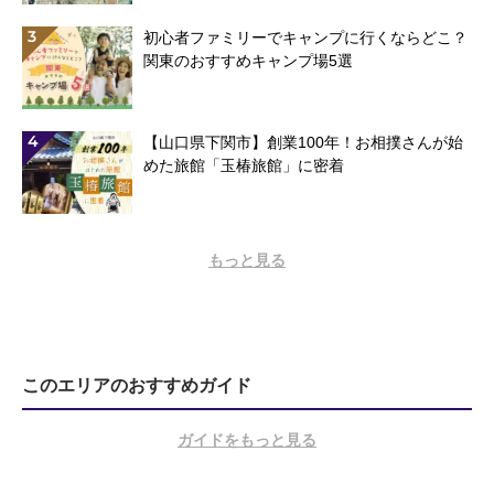
3
初心者ファミリーでキャンプに行くならどこ？
関東のおすすめキャンプ場5選
4
【山口県下関市】創業100年！お相撲さんが始
めた旅館「玉椿旅館」に密着
もっと見る
このエリアのおすすめガイド
ガイドをもっと見る