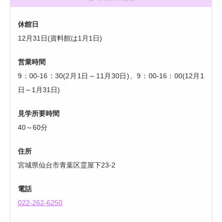
休館日
12月31日(資料館は1月1日)
営業時間
9：00-16：30(2月1日～11月30日)、9：00-16：00(12月1
日～1月31日)
見学所要時間
40～60分
住所
宮城県仙台市青葉区霊屋下23-2
電話
022-262-6250