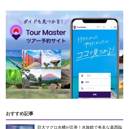
おすすめ記事
巨大マグロ水槽が圧巻！水族館で有名な葛西臨