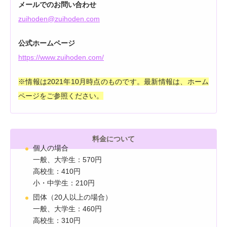
メールでのお問い合わせ
zuihoden@zuihoden.com
公式ホームページ
https://www.zuihoden.com/
※情報は2021年10月時点のものです。最新情報は、ホーム
ページをご参照ください。
料金について
個人の場合
一般、大学生：570円
高校生：410円
小・中学生：210円
団体（20人以上の場合）
一般、大学生：460円
高校生：310円