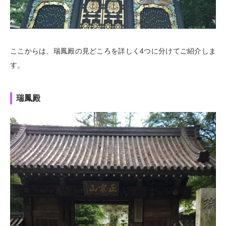
ここからは、瑞鳳殿の見どころを詳しく4つに分けてご紹介しま
す。
瑞鳳殿