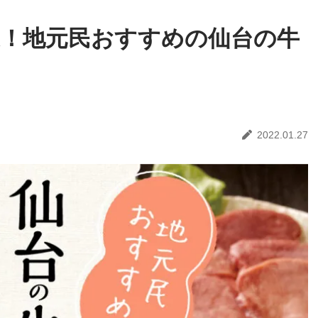
！地元民おすすめの仙台の牛
2022.01.27