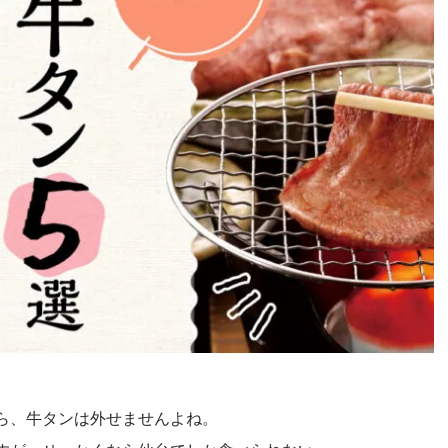
ら、牛タンは外せませんよね。