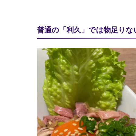
普通の「利久」では物足りな