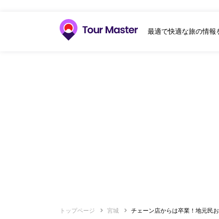
最適で快適な旅の情報
トップページ
宮城
チェーン店からは卒業！地元民お