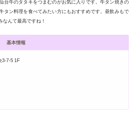
仙台牛のタタキをつまむのがお気に入りです。牛タン焼きの
牛タン料理を食べてみたい方にもおすすめです。昼飲みもで
みなんて最高ですね！
基本情報
7-5 1F