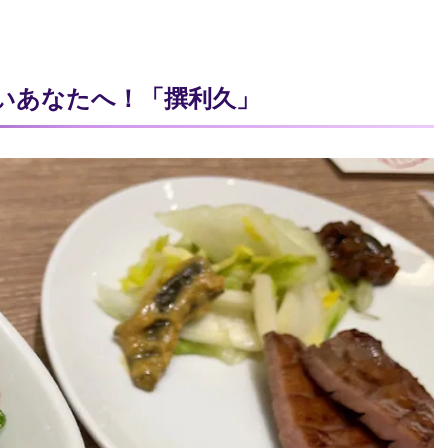
いあなたへ！「撰利久」