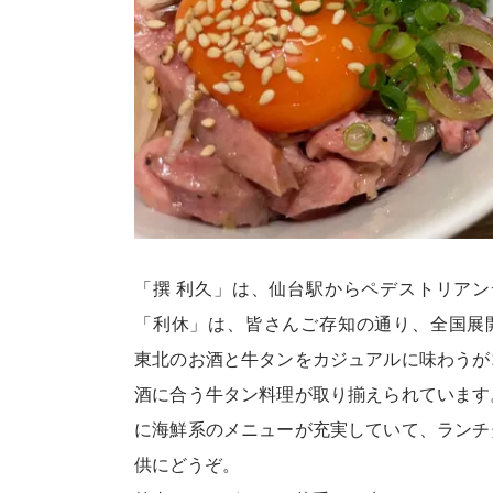
「撰 利久」は、仙台駅からペデストリアン
「利休」は、皆さんご存知の通り、全国展
東北のお酒と牛タンをカジュアルに味わうが
酒に合う牛タン料理が取り揃えられています
に海鮮系のメニューが充実していて、ランチ
供にどうぞ。