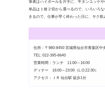
筆者はハイボールを片手に、牛タンユッケや
単品は１枚２切から選べるので、いろいろな
きるので、仕事が早く終わった日に、サク飲
住所：〒980-8450 宮城県仙台市青葉区中央3-
TEL: 022-395-6640
営業時間：ランチ 11:00～16:00
ディナー 16:00～23:00（L.O.22:30）
アクセス：ＪＲ 仙台駅 徒歩1分