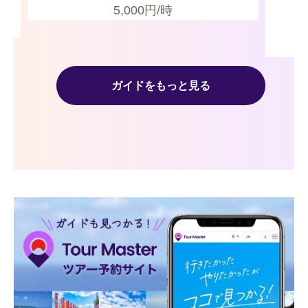
5,000
円/時
ガイドをもっと見る