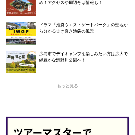
め！アクセスや周辺そば情報も！
ドラマ「池袋ウエストゲートパーク」の聖地か
ら分かる古き良き池袋の風景
広島市でデイキャンプを楽しみたい方は広大で
緑豊かな瀬野川公園へ！
もっと見る