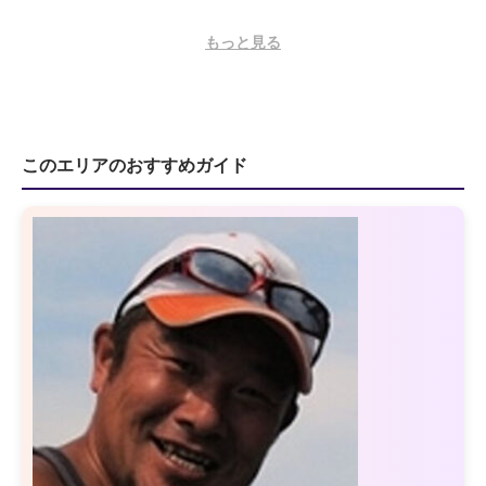
もっと見る
このエリアのおすすめガイド