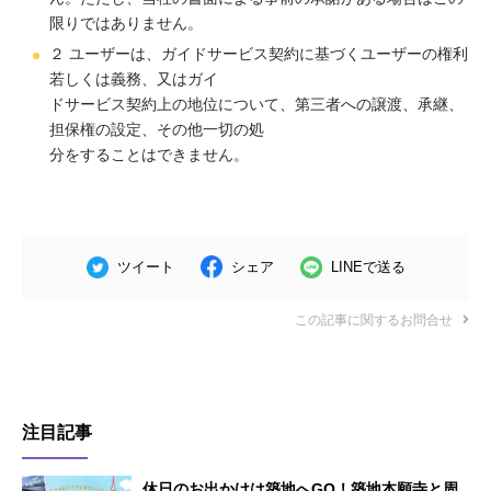
限りではありません。
２ ユーザーは、ガイドサービス契約に基づくユーザーの権利
若しくは義務、又はガイ
ドサービス契約上の地位について、第三者への譲渡、承継、
担保権の設定、その他一切の処
分をすることはできません。
ツイート
シェア
LINEで送る
この記事に関するお問合せ
注目記事
休日のお出かけは築地へGO！築地本願寺と周