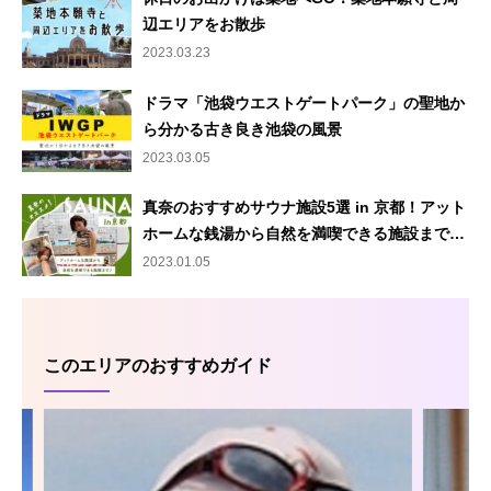
辺エリアをお散歩
2023.03.23
ドラマ「池袋ウエストゲートパーク」の聖地か
ら分かる古き良き池袋の風景
2023.03.05
真奈のおすすめサウナ施設5選 in 京都！アット
ホームな銭湯から自然を満喫できる施設まで…
2023.01.05
このエリアのおすすめガイド