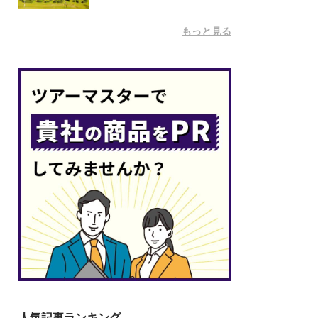
もっと見る
人気記事ランキング