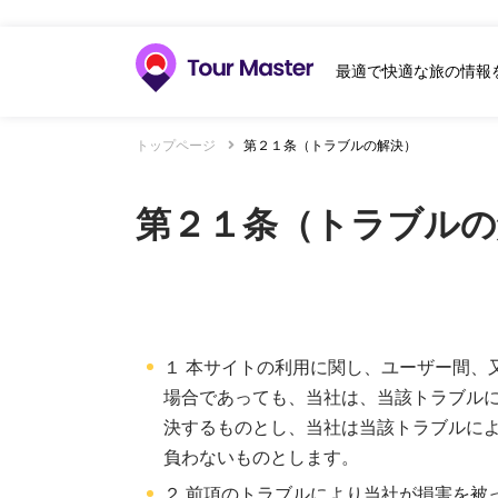
最適で快適な旅の情報
トップページ
第２１条（トラブルの解決）
第２１条（トラブルの
１ 本サイトの利用に関し、ユーザー間、
場合であっても、当社は、当該トラブル
決するものとし、当社は当該トラブルに
負わないものとします。
２ 前項のトラブルにより当社が損害を被