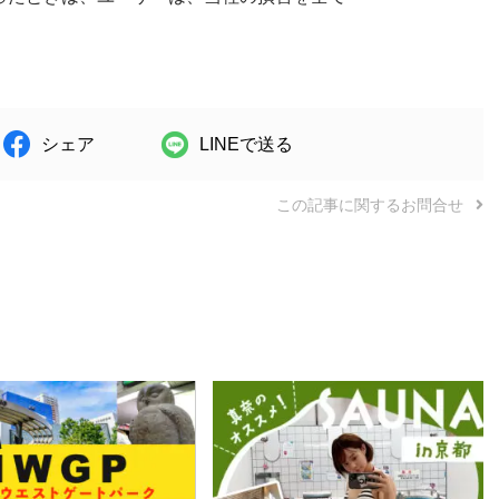
シェア
LINEで送る
この記事に関するお問合せ