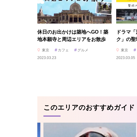
休日のお出かけは築地へGO！築
ドラマ「
地本願寺と周辺エリアをお散歩
ク」の聖
#
#
#
東京
カフェ
グルメ
東京
2023.03.23
2023.03.05
このエリアのおすすめガイド