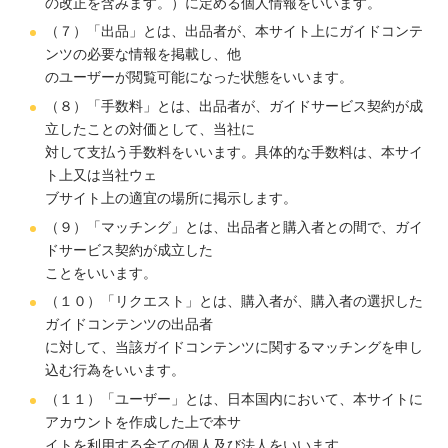
の改正を含みます。）に定める個人情報をいいます。
（７）「出品」とは、出品者が、本サイト上にガイドコンテ
ンツの必要な情報を掲載し、他
のユーザーが閲覧可能になった状態をいいます。
（８）「手数料」とは、出品者が、ガイドサービス契約が成
立したことの対価として、当社に
対して支払う手数料をいいます。具体的な手数料は、本サイ
ト上又は当社ウェ
ブサイト上の適宜の場所に掲示します。
（９）「マッチング」とは、出品者と購入者との間で、ガイ
ドサービス契約が成立した
ことをいいます。
（１０）「リクエスト」とは、購入者が、購入者の選択した
ガイドコンテンツの出品者
に対して、当該ガイドコンテンツに関するマッチングを申し
込む行為をいいます。
（１１）「ユーザー」とは、日本国内において、本サイトに
アカウントを作成した上で本サ
イトを利用する全ての個人及び法人をいいます。