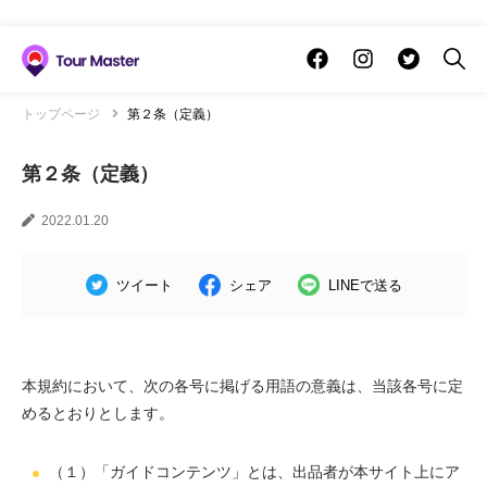
トップページ
第２条（定義）
第２条（定義）
2022.01.20
ツイート
シェア
LINEで送る
本規約において、次の各号に掲げる用語の意義は、当該各号に定
めるとおりとします。
（１）「ガイドコンテンツ」とは、出品者が本サイト上にア