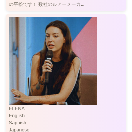
の平松です！ 数社のルアーメーカ...
ELENA
English
Sapnish
Japanese