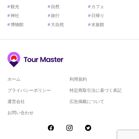
#
観光
#
自然
#
カフェ
#
神社
#
旅行
#
日帰り
#
博物館
#
大自然
#
水族館
ホーム
利用規約
プライバシーポリシー
特定商取引法に基づく表記
運営会社
広告掲載について
お問い合わせ