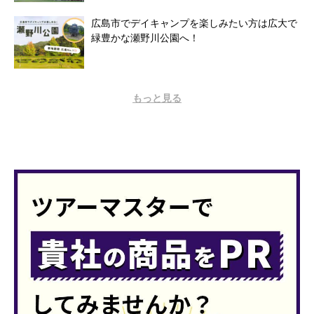
広島市でデイキャンプを楽しみたい方は広大で
緑豊かな瀬野川公園へ！
もっと見る