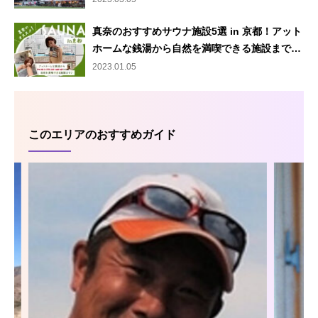
真奈のおすすめサウナ施設5選 in 京都！アット
ホームな銭湯から自然を満喫できる施設まで…
2023.01.05
このエリアのおすすめガイド