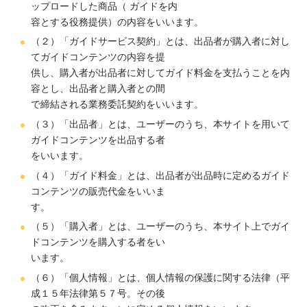
ップロードした商品（ ガイドを内
容とする役務提供）の内容をいいます。
（２）「ガイドサービス契約」とは、出品者が購入者に対し
てガイドコンテンツの内容を提
供し、購入者が出品者に対してガイド料金を支払うことを内
容とし、出品者と購入者との間
で締結される業務委託契約をいいます。
（３）「出品者」とは、ユーザーのうち、本サイトを用いて
ガイドコンテンツを出品する者
をいいます。
（４）「ガイド料金」とは、出品者が出品時に定めるガイド
コンテンツの販売代金をいいま
す。
（５）「購入者」とは、ユーザーのうち、本サイト上でガイ
ドコンテンツを購入する者をい
います。
（６）「個人情報」とは、個人情報の保護に関する法律（平
成１５年法律第５７号。その後