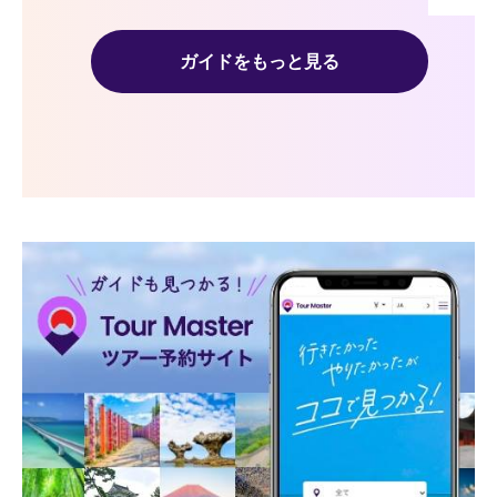
ガイドをもっと見る