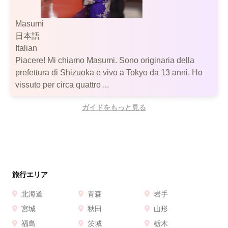
Masumi
日本語
Italian
Piacere! Mi chiamo Masumi. Sono originaria della
prefettura di Shizuoka e vivo a Tokyo da 13 anni. Ho
vissuto per circa quattro ...
ガイドをもっと見る
旅行エリア
北海道
青森
岩手
宮城
秋田
山形
福島
茨城
栃木