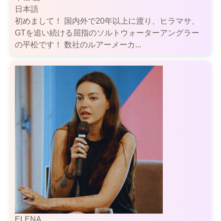
日本語
初めまして！ 国内外で20年以上に渡り、ヒラマサ、
GTを追い続ける屈指のソルトウォーターアングラー
の平松です！ 数社のルアーメーカ...
ELENA