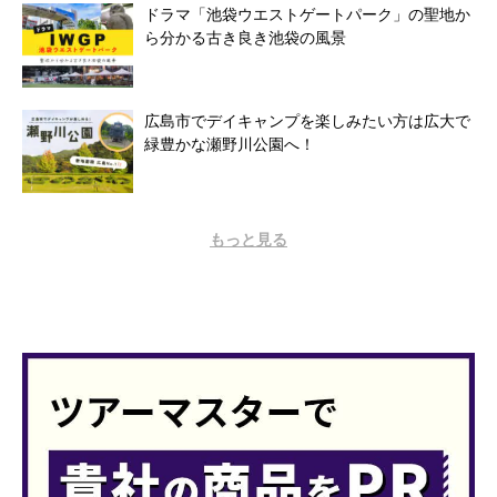
ドラマ「池袋ウエストゲートパーク」の聖地か
ら分かる古き良き池袋の風景
広島市でデイキャンプを楽しみたい方は広大で
緑豊かな瀬野川公園へ！
もっと見る