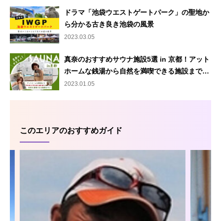
ドラマ「池袋ウエストゲートパーク」の聖地か
ら分かる古き良き池袋の風景
2023.03.05
真奈のおすすめサウナ施設5選 in 京都！アット
ホームな銭湯から自然を満喫できる施設まで…
2023.01.05
このエリアのおすすめガイド