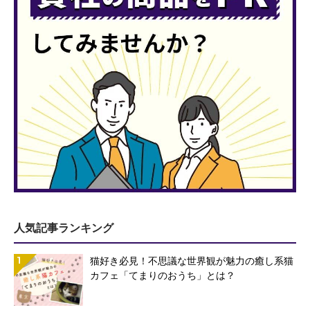
人気記事ランキング
1
猫好き必見！不思議な世界観が魅力の癒し系猫
カフェ「てまりのおうち」とは？