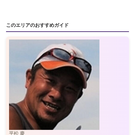
このエリアのおすすめガイド
平松 慶