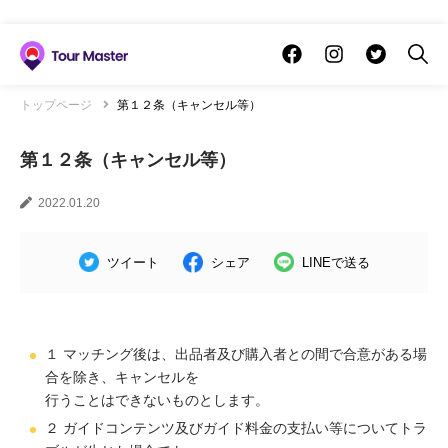
トップページ
第１２条（キャンセル等）
第１２条（キャンセル等）
2022.01.20
ツイート
シェア
LINEで送る
１ マッチング後は、出品者及び購入者との間で合意がある場
合を除き、キャンセルを
行うことはできないものとします。
２ ガイドコンテンツ及びガイド料金の支払い等についてトラ