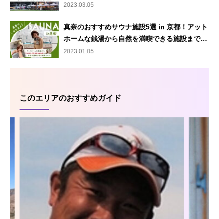
2023.03.05
真奈のおすすめサウナ施設5選 in 京都！アット
ホームな銭湯から自然を満喫できる施設まで…
2023.01.05
このエリアのおすすめガイド