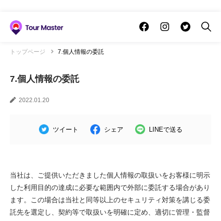
トップページ
7.個人情報の委託
7.個人情報の委託
2022.01.20
ツイート
シェア
LINEで送る
当社は、ご提供いただきました個人情報の取扱いをお客様に明示
した利用目的の達成に必要な範囲内で外部に委託する場合があり
ます。この場合は当社と同等以上のセキュリティ対策を講じる委
託先を選定し、契約等で取扱いを明確に定め、適切に管理・監督