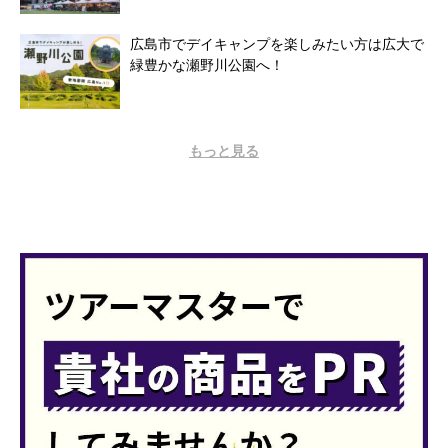
広島市でデイキャンプを楽しみたい方は広大で
緑豊かな瀬野川公園へ！
もっと見る