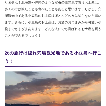
りません！北海道や沖縄のような定番の観光地で買うお土産は、
多くの方は観たことも食べたこともあると思います。しかし、穴
場観光地である小豆島のお土産はほとんどの方は知らないと思い
ます。さらに、小豆島のお土産は、お酒のおつまみから可愛い小
物までさまざまあります。どんな人にでも喜ばれるお土産を買う
ことができるでしょう！
次の旅行は隠れ穴場観光地である小豆島へ行こ
う！