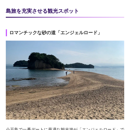
島旅を充実させる観光スポット
ロマンチックな砂の道「エンジェルロード」
小豆島で一番デートに最適な観光地が「エンジェルロード」で