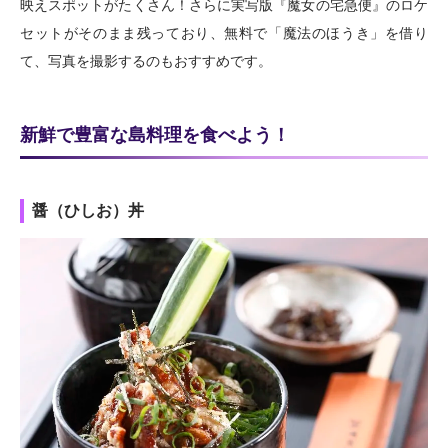
映えスポットがたくさん！さらに実写版『魔女の宅急便』のロケ
セットがそのまま残っており、無料で「魔法のほうき」を借り
て、写真を撮影するのもおすすめです。
新鮮で豊富な島料理を食べよう！
醤（ひしお）丼