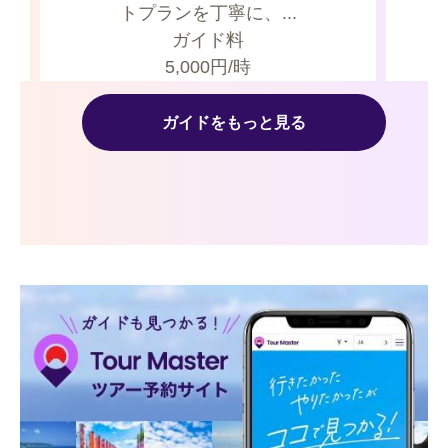
トプランを丁寧に、...
ガイド料
5,000
円/時
ガイドをもっと見る