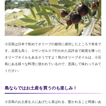
小豆島は日本で初めてオリーブの栽培に成功したところで有名で
す。品質も高く、ロサンゼルスで行われた品評会で銀賞を獲った
オリーブオイルもあるそうですよ！島のオリーブオイルは、小豆
島にある様々な料理に使われているので、意識して味わってみて
ください。
島ならではお土産を買うのも楽しみ！
小豆島のお土産を人にあげたら喜ばれる、驚かれること間違いあ