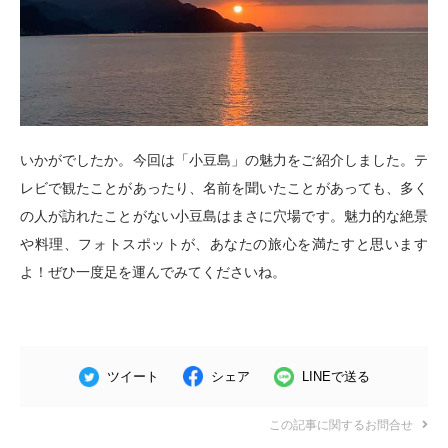
いかがでしたか。今回は「小豆島」の魅力をご紹介しました。テ
レビで観たことがあったり、名前を聞いたことがあっても、多く
の人が訪れたことがない小豆島はまさに穴場です。魅力的な絶景
や料理、フォトスポットが、あなたの旅心を満たすと思います
よ！ぜひ一度足を運んでみてくださいね。
ツイート
シェア
LINEで送る
この記事に関するお問合せ