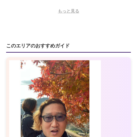
もっと見る
このエリアのおすすめガイド