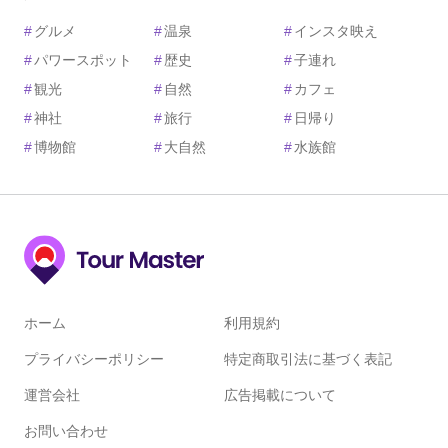
#
グルメ
#
温泉
#
インスタ映え
#
パワースポット
#
歴史
#
子連れ
#
観光
#
自然
#
カフェ
#
神社
#
旅行
#
日帰り
#
博物館
#
大自然
#
水族館
ホーム
利用規約
プライバシーポリシー
特定商取引法に基づく表記
運営会社
広告掲載について
お問い合わせ