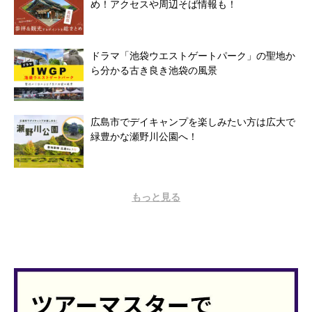
め！アクセスや周辺そば情報も！
ドラマ「池袋ウエストゲートパーク」の聖地か
ら分かる古き良き池袋の風景
広島市でデイキャンプを楽しみたい方は広大で
緑豊かな瀬野川公園へ！
もっと見る