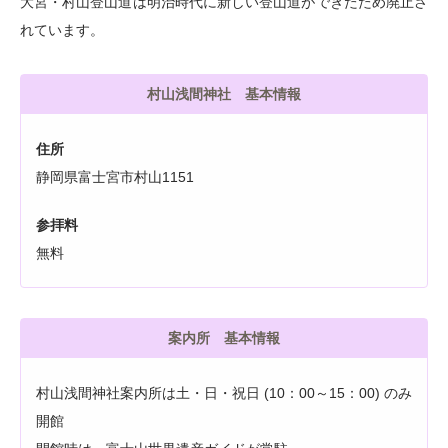
大宮・村山登山道は明治時代に新しい登山道ができたため廃止さ
れています。
村山浅間神社 基本情報
住所
静岡県富士宮市村山1151
参拝料
無料
案内所 基本情報
村山浅間神社案内所は土・日・祝日 (10：00～15：00) のみ
開館