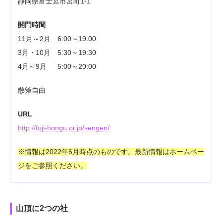
静岡県富士宮市宮町1-1
開門時間
11月～2月 6:00～19:00
3月・10月 5:30～19:30
4月～9月 5:00～20:00
散策自由
URL
http://fuji-hongu.or.jp/sengen/
※情報は2022年6月時点のものです。最新情報はホームペー
ジをご参照ください。
山頂に2つの社