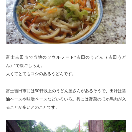
富士吉田市で当地のソウルフード“吉田のうどん（吉田うど
ん）”で腹ごしらえ。
太くてとてもコシのあるうどんです。
富士吉田市には50軒以上のうどん屋さんがあるそうで、出汁は醤
油ベースや味噌ベースなどいろいろ。具には野菜のほか馬肉が入
ることが多いとのことです。