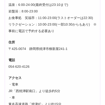
温泉：6:00-24:00(最終受付は23:10まで)
岩盤浴：8:00-23:00
お食事処 笑福亭：11:00-23:00(ラストオーダーは22:30)
リラクゼーション：10:00-23:00(一部10:30からもあり) ※
事前に電話で予約する必要あり
住所
〒425-0074 静岡県焼津市柳新屋241-1
電話
054-620-4126
アクセス
・電車
JR「西焼津駅南口」より徒歩約5分
・車
東名高速道路「焼津IC」より約15分