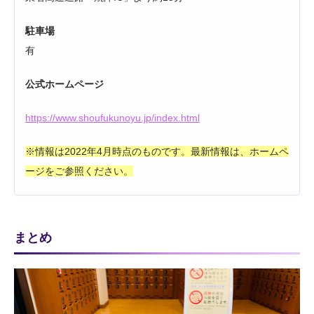
駐車場
有
公式ホームページ
https://www.shoufukunoyu.jp/index.html
※情報は2022年4月時点のものです。最新情報は、ホームペ
ージをご参照ください。
まとめ