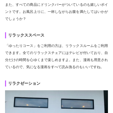
また、すべての商品にドリンクバーがついているのも嬉しいポイ
ントです。お風呂上りに、一杯しながらお腹を満たしてはいかが
でしょうか？
リラックススペース
「ゆったりコース」をご利用の方は、リラックスルームをご利用
できます。全てのリラックスチェアにはテレビが付いており、自
分だけの時間を心ゆくまで楽しめますよ。また、漫画も用意され
ているので、気になる漫画をすべて読み漁るのもいいですね。
リラクゼーション