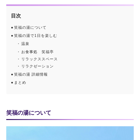
目次
笑福の湯について
笑福の湯で1日を楽しむ
温泉
お食事処 笑福亭
リラックススペース
リラクゼーション
笑福の湯 詳細情報
まとめ
笑福の湯について