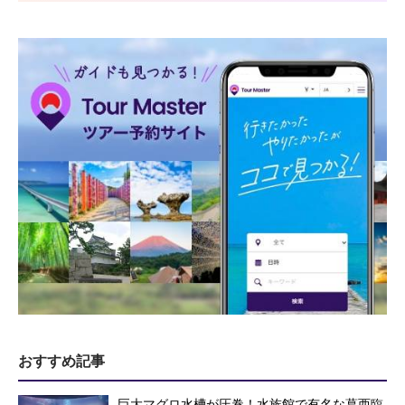
おすすめ記事
巨大マグロ水槽が圧巻！水族館で有名な葛西臨