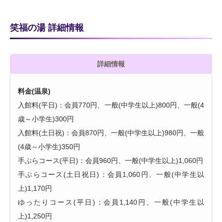
笑福の湯 詳細情報
詳細情報
料金(温泉)
入館料(平日)：会員770円、一般(中学生以上)800円、一般(4
歳～小学生)300円
入館料(土日祝)：会員870円、一般(中学生以上)980円、一般
(4歳～小学生)350円
手ぶらコース(平日)：会員960円、一般(中学生以上)1,060円
手ぶらコース(土日祝日)：会員1,060円、一般(中学生以
上)1,170円
ゆったりコース(平日)：会員1,140円、一般(中学生以
上)1,250円