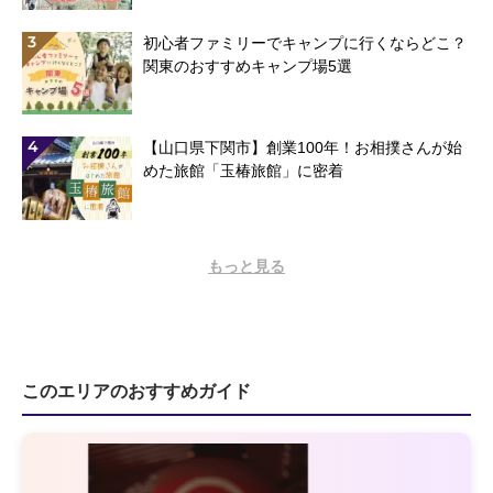
3
初心者ファミリーでキャンプに行くならどこ？
関東のおすすめキャンプ場5選
4
【山口県下関市】創業100年！お相撲さんが始
めた旅館「玉椿旅館」に密着
もっと見る
このエリアのおすすめガイド