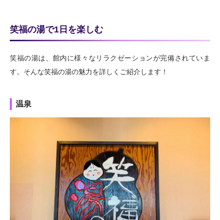
笑福の湯で1日を楽しむ
笑福の湯は、館内に様々なリラクゼーションが完備されていま
す。そんな笑福の湯の魅力を詳しくご紹介します！
温泉