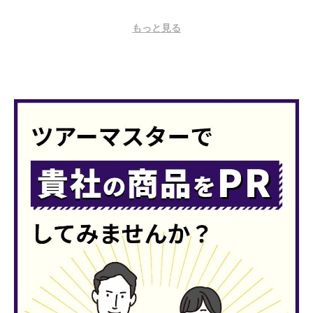
もっと見る