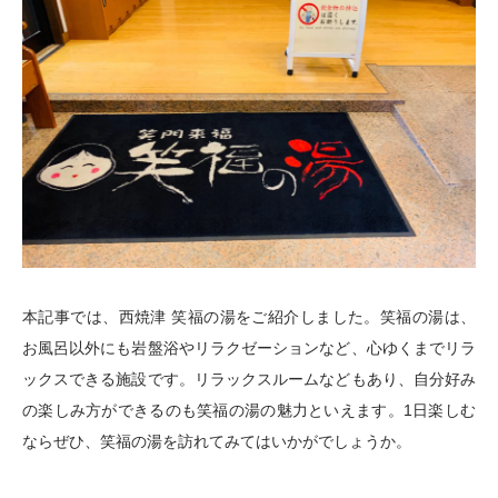
本記事では、西焼津 笑福の湯をご紹介しました。笑福の湯は、
お風呂以外にも岩盤浴やリラクゼーションなど、心ゆくまでリラ
ックスできる施設です。リラックスルームなどもあり、自分好み
の楽しみ方ができるのも笑福の湯の魅力といえます。1日楽しむ
ならぜひ、笑福の湯を訪れてみてはいかがでしょうか。