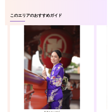
このエリアのおすすめガイド