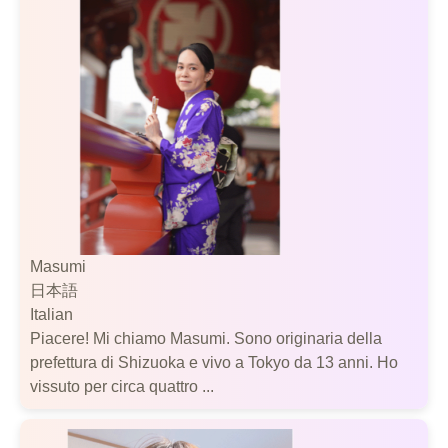
Masumi
日本語
Italian
Piacere! Mi chiamo Masumi. Sono originaria della
prefettura di Shizuoka e vivo a Tokyo da 13 anni. Ho
vissuto per circa quattro ...