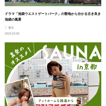
ドラマ「池袋ウエストゲートパーク」の聖地から分かる古き良き
池袋の風景
東京
2023.03.05