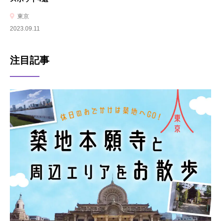
東京
2023.09.11
注目記事