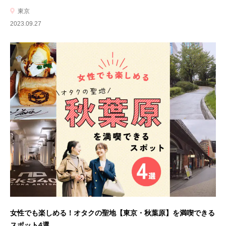
東京
2023.09.27
女性でも楽しめる！オタクの聖地【東京・秋葉原】を満喫できる
スポット4選