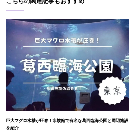
こちらの関連記事もおすすめ
巨大マグロ水槽が圧巻！水族館で有名な葛西臨海公園と周辺施設
を紹介