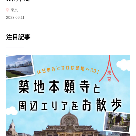
東京
2023.09.11
注目記事