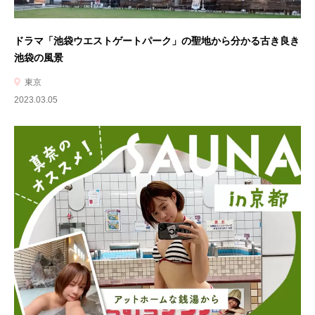
ドラマ「池袋ウエストゲートパーク」の聖地から分かる古き良き
池袋の風景
東京
2023.03.05