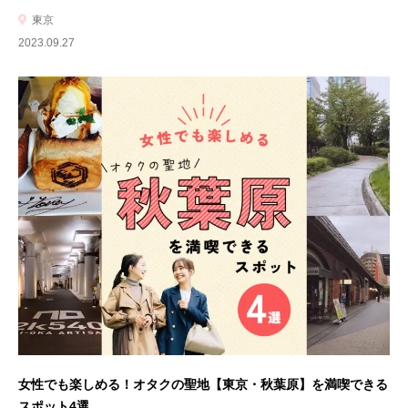
東京
2023.09.27
女性でも楽しめる！オタクの聖地【東京・秋葉原】を満喫できる
スポット4選