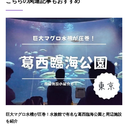
こちらの関連記事もおすすめ
巨大マグロ水槽が圧巻！水族館で有名な葛西臨海公園と周辺施設
を紹介