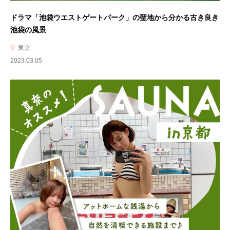
ドラマ「池袋ウエストゲートパーク」の聖地から分かる古き良き
池袋の風景
東京
2023.03.05