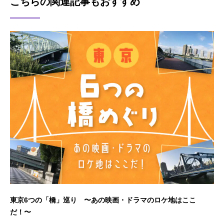
こちらの関連記事もおすすめ
東京6つの「橋」巡り 〜あの映画・ドラマのロケ地はここ
だ！〜