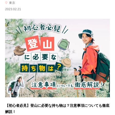
東京
2023.02.21
【初心者必見】登山に必要な持ち物は？注意事項についても徹底
解説！