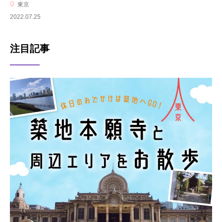
東京
2022.07.25
注目記事