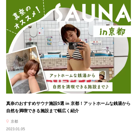
真奈のおすすめサウナ施設5選 in 京都！アットホームな銭湯から
自然を満喫できる施設まで幅広く紹介
京都
2023.01.05