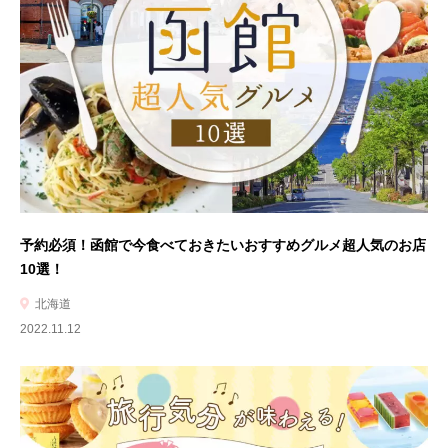
予約必須！函館で今食べておきたいおすすめグルメ超人気のお店
10選！
北海道
2022.11.12