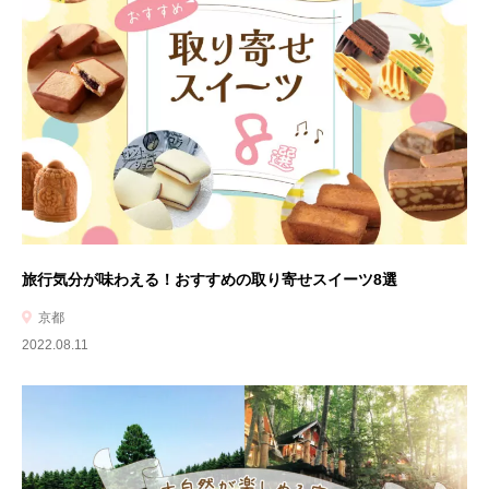
旅行気分が味わえる！おすすめの取り寄せスイーツ8選
京都
2022.08.11