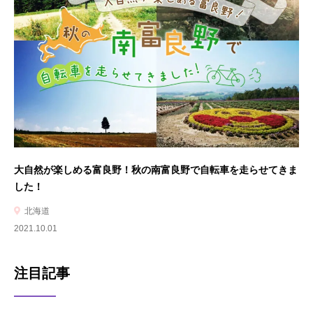
大自然が楽しめる富良野！秋の南富良野で自転車を走らせてきま
した！
北海道
2021.10.01
注目記事