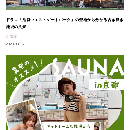
ドラマ「池袋ウエストゲートパーク」の聖地から分かる古き良き
池袋の風景
東京
2023.03.05