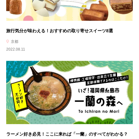
旅行気分が味わえる！おすすめの取り寄せスイーツ8選
京都
2022.08.11
ラーメン好き必見！ここに来れば「一蘭」のすべてがわかる？