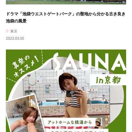
ドラマ「池袋ウエストゲートパーク」の聖地から分かる古き良き
池袋の風景
東京
2023.03.05