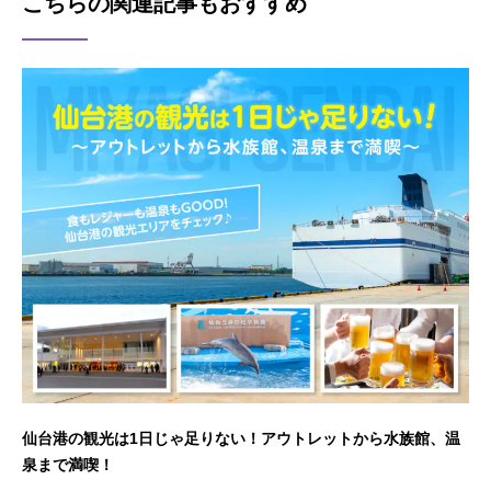
こちらの関連記事もおすすめ
仙台港の観光は1日じゃ足りない！アウトレットから水族館、温
泉まで満喫！