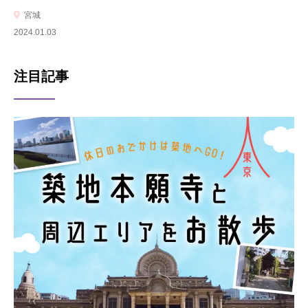
宮城
2024.01.03
注目記事