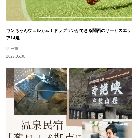
ワンちゃんウェルカム！ドッグランができる関西のサービスエリ
ア14選
三重
2022.05.30