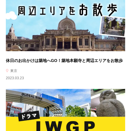
休日のお出かけは築地へGO！築地本願寺と周辺エリアをお散歩
東京
2023.03.23