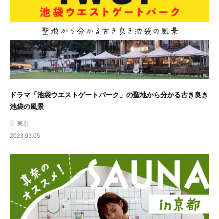
ドラマ「池袋ウエストゲートパーク」の聖地から分かる古き良き
池袋の風景
東京
2023.03.05