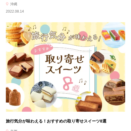
沖縄
2022.08.14
旅行気分が味わえる！おすすめの取り寄せスイーツ8選