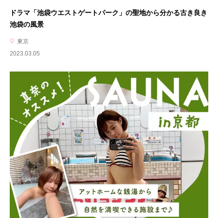
ドラマ「池袋ウエストゲートパーク」の聖地から分かる古き良き
池袋の風景
東京
2023.03.05