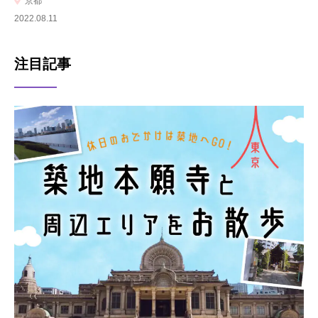
京都
2022.08.11
注目記事