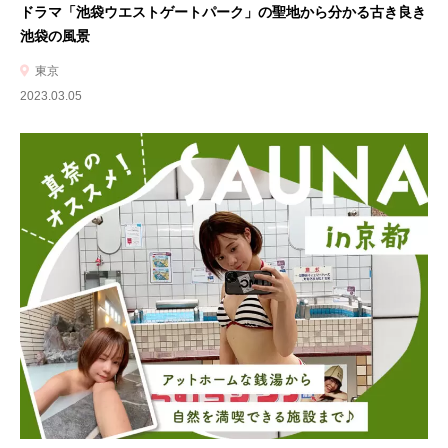
ドラマ「池袋ウエストゲートパーク」の聖地から分かる古き良き
池袋の風景
東京
2023.03.05