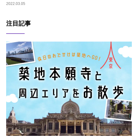
2022.03.05
注目記事