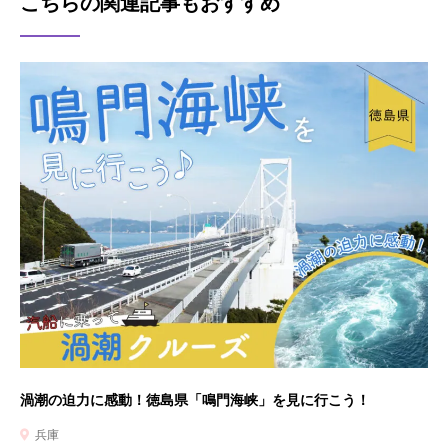
こちらの関連記事もおすすめ
渦潮の迫力に感動！徳島県「鳴門海峡」を見に行こう！
兵庫