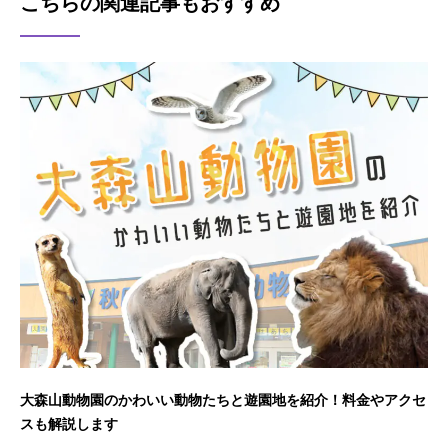
こちらの関連記事もおすすめ
大森山動物園のかわいい動物たちと遊園地を紹介！料金やアクセ
スも解説します