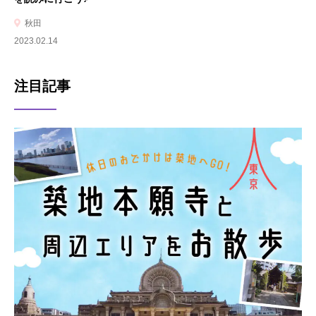
秋田
2023.02.14
注目記事