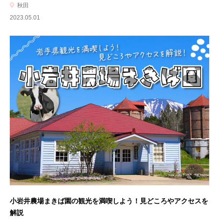
秋田
2023.05.01
小岩井農場まきば園の観光を満喫しよう！見どころやアクセスを
解説