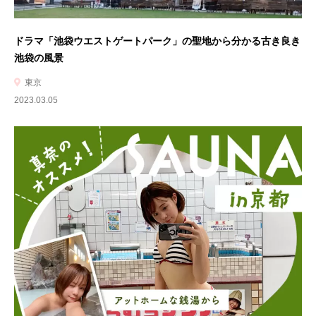
ドラマ「池袋ウエストゲートパーク」の聖地から分かる古き良き
池袋の風景
東京
2023.03.05