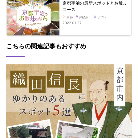
京都宇治の最新スポットとお散歩
コース
#
#
京都
お散歩...
リフレ...
2022.01.27
こちらの関連記事もおすすめ