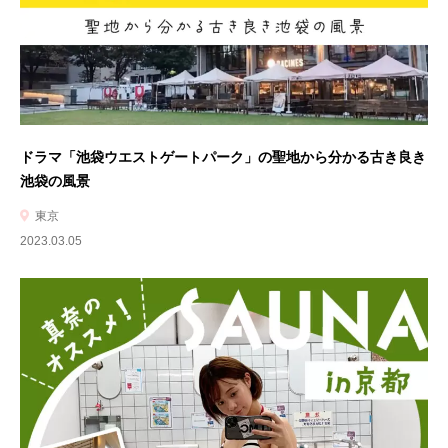
ドラマ「池袋ウエストゲートパーク」の聖地から分かる古き良き
池袋の風景
東京
2023.03.05