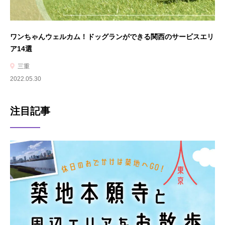
ワンちゃんウェルカム！ドッグランができる関西のサービスエリ
ア14選
三重
2022.05.30
注目記事