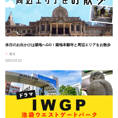
休日のお出かけは築地へGO！築地本願寺と周辺エリアをお散歩
東京
2023.03.23