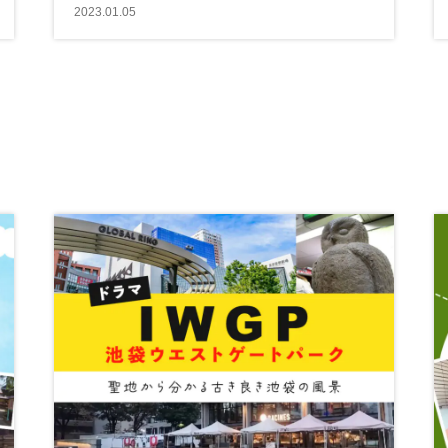
2023.01.05