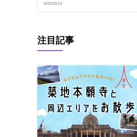
2023.05.01
注目記事