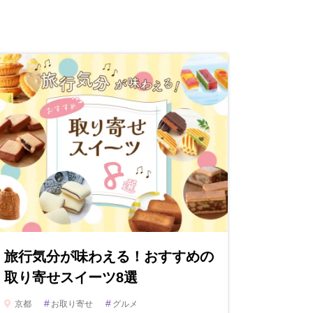
旅行気分が味わえる！おすすめの
取り寄せスイーツ8選
#
#
京都
お取り寄せ
グルメ