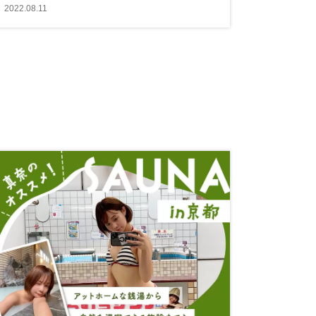
2022.08.11