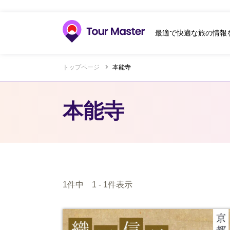
最適で快適な旅の情報
トップページ
本能寺
本能寺
1件中 1 - 1件表示