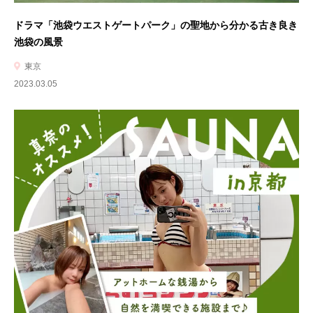
ドラマ「池袋ウエストゲートパーク」の聖地から分かる古き良き
池袋の風景
東京
2023.03.05