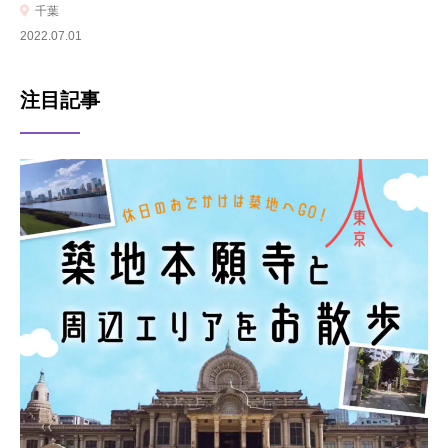
千葉
2022.07.01
注目記事