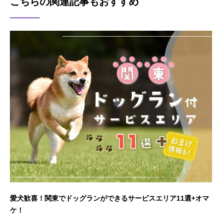
こちらの関連記事もおすすめ
愛犬歓喜！関東でドッグランができるサービスエリア11選+オマ
ケ！