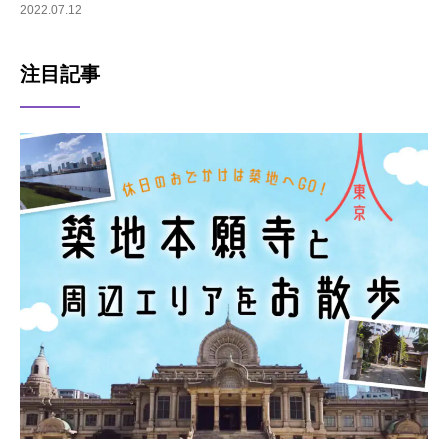
2022.07.12
注目記事