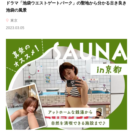
ドラマ「池袋ウエストゲートパーク」の聖地から分かる古き良き
池袋の風景
東京
2023.03.05