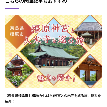
こちらの関連記事もおすすめ
【奈良県橿原市】橿原(かしはら)神宮と久米寺を巡る旅、魅力を
紹介！