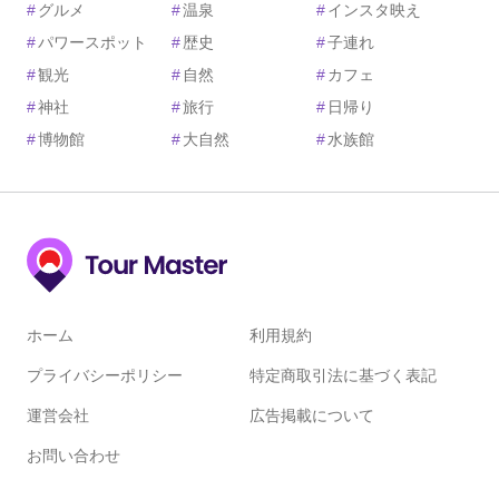
#
グルメ
#
温泉
#
インスタ映え
#
パワースポット
#
歴史
#
子連れ
#
観光
#
自然
#
カフェ
#
神社
#
旅行
#
日帰り
#
博物館
#
大自然
#
水族館
ホーム
利用規約
プライバシーポリシー
特定商取引法に基づく表記
運営会社
広告掲載について
お問い合わせ