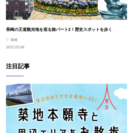
長崎の王道観光地を巡る旅パート2！歴史スポットを歩く
長崎
2022.03.06
注目記事