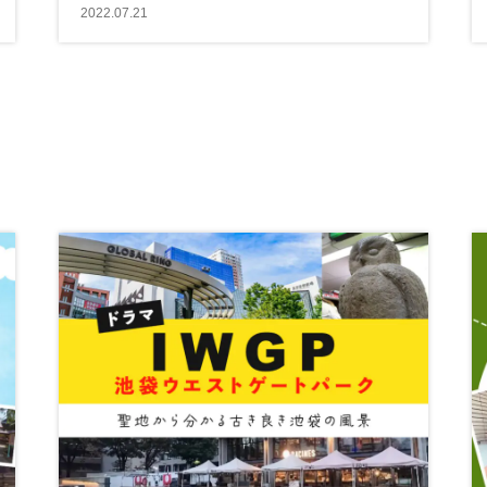
2022.07.21