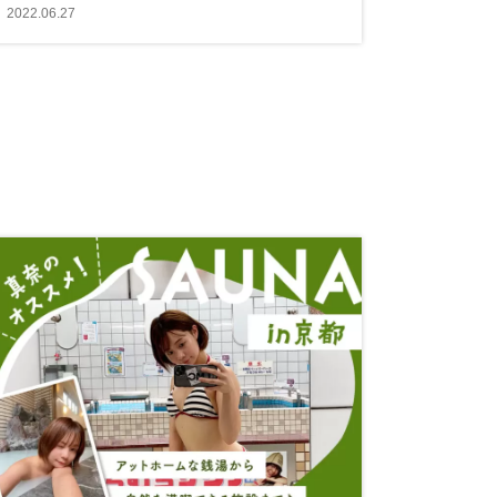
2022.06.27