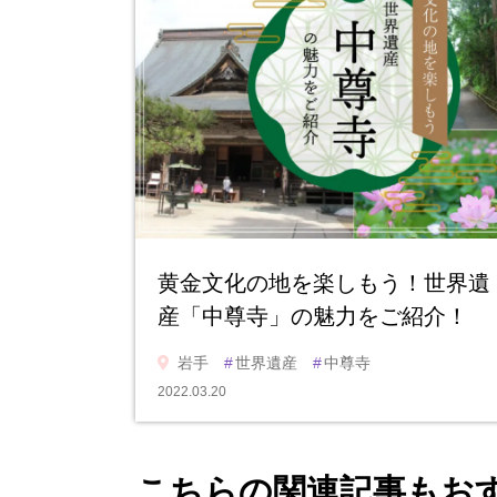
黄金文化の地を楽しもう！世界遺
産「中尊寺」の魅力をご紹介！
岩手
#
世界遺産
#
中尊寺
2022.03.20
こちらの関連記事もお