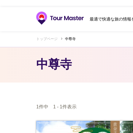
最適で快適な旅の情報
トップページ
中尊寺
中尊寺
1件中 1 - 1件表示