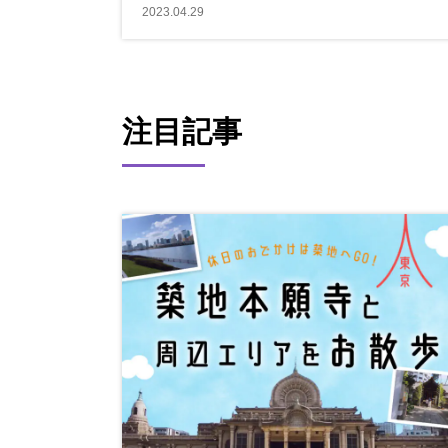
2023.04.29
注目記事