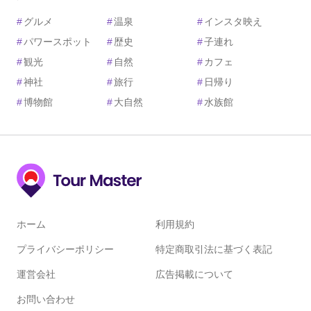
#
グルメ
#
温泉
#
インスタ映え
#
パワースポット
#
歴史
#
子連れ
#
観光
#
自然
#
カフェ
#
神社
#
旅行
#
日帰り
#
博物館
#
大自然
#
水族館
ホーム
利用規約
プライバシーポリシー
特定商取引法に基づく表記
運営会社
広告掲載について
お問い合わせ