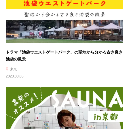
ドラマ「池袋ウエストゲートパーク」の聖地から分かる古き良き
池袋の風景
東京
2023.03.05