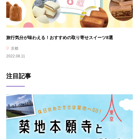
旅行気分が味わえる！おすすめの取り寄せスイーツ8選
京都
2022.08.11
注目記事