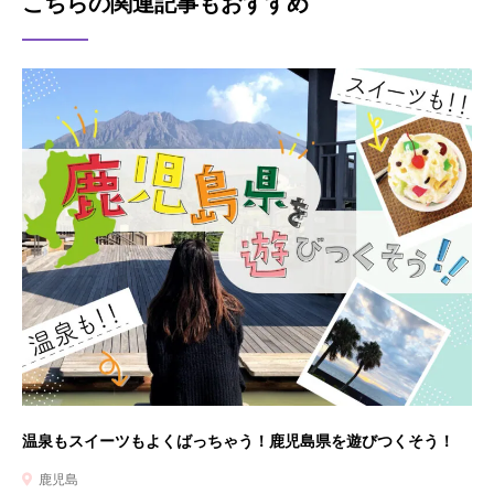
こちらの関連記事もおすすめ
温泉もスイーツもよくばっちゃう！鹿児島県を遊びつくそう！
鹿児島