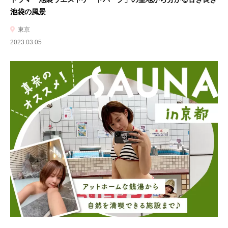
池袋の風景
東京
2023.03.05