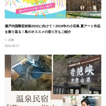
瀬戸内国際芸術祭2022に向けて！2019年の小豆島 夏アート作品
を振り返る！島のオススメの巡り方もご紹介
兵庫
2022.05.17