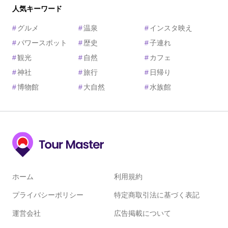
人気キーワード
#
グルメ
#
温泉
#
インスタ映え
#
パワースポット
#
歴史
#
子連れ
#
観光
#
自然
#
カフェ
#
神社
#
旅行
#
日帰り
#
博物館
#
大自然
#
水族館
ホーム
利用規約
プライバシーポリシー
特定商取引法に基づく表記
運営会社
広告掲載について