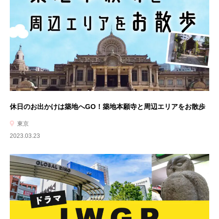
休日のお出かけは築地へGO！築地本願寺と周辺エリアをお散歩
東京
2023.03.23