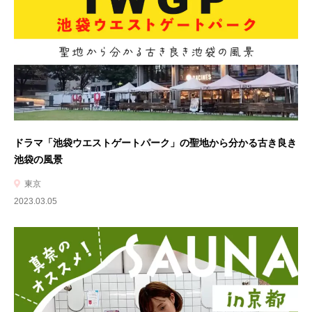
ドラマ「池袋ウエストゲートパーク」の聖地から分かる古き良き
池袋の風景
東京
2023.03.05