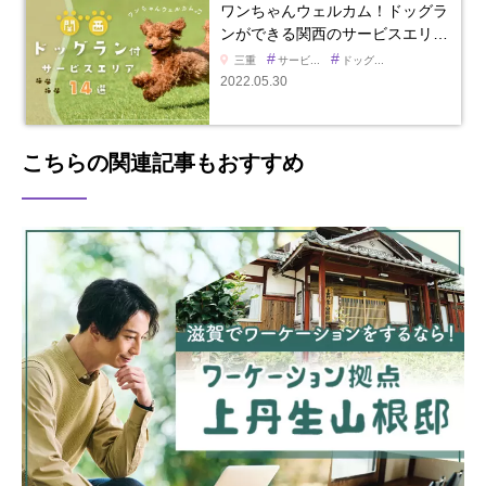
ワンちゃんウェルカム！ドッグラ
ンができる関西のサービスエリ…
#
#
三重
サービ...
ドッグ...
2022.05.30
こちらの関連記事もおすすめ