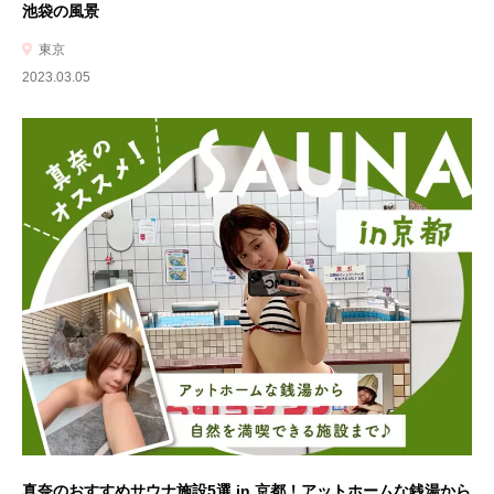
池袋の風景
東京
2023.03.05
真奈のおすすめサウナ施設5選 in 京都！アットホームな銭湯から