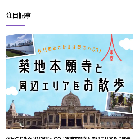
注目記事
休日のお出かけは築地へGO！築地本願寺と周辺エリアをお散歩