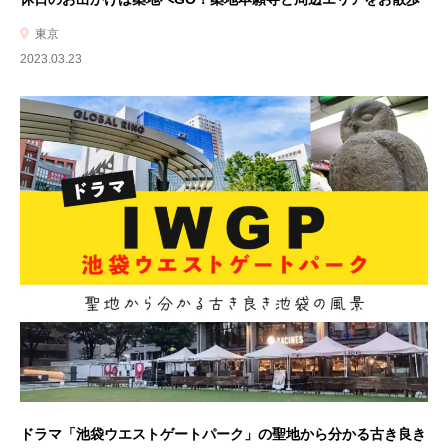
東京
2023.03.23
ドラマ「池袋ウエストゲートパーク」の聖地から分かる古き良き