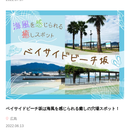
ベイサイドビーチ坂は海風を感じられる癒しの穴場スポット！
広島
2022.06.13