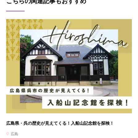
こちらの関連記事もおすすめ
広島県・呉の歴史が見えてくる！入船山記念館を探検！
広島