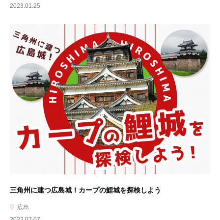
2023.01.25
三角州に建つ広島城！カープの鯉城を探検しよう
広島
2022.07.07